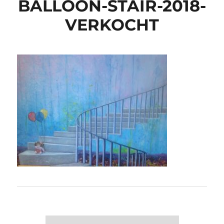
BALLOON-STAIR-2018-
VERKOCHT