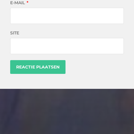
E-MAIL
*
SITE