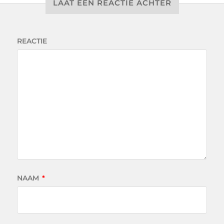
LAAT EEN REACTIE ACHTER
REACTIE
NAAM
*