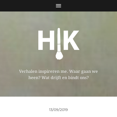
Verhalen inspireren me. Waar gaan we
heen? Wat drijft en bindt ons?
13/09/2019