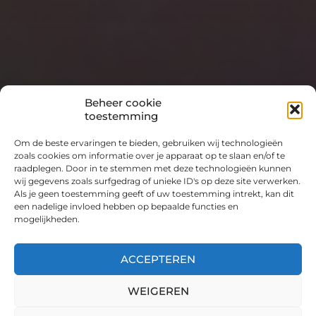
Beheer cookie
toestemming
Om de beste ervaringen te bieden, gebruiken wij technologieën
zoals cookies om informatie over je apparaat op te slaan en/of te
raadplegen. Door in te stemmen met deze technologieën kunnen
wij gegevens zoals surfgedrag of unieke ID's op deze site verwerken.
Als je geen toestemming geeft of uw toestemming intrekt, kan dit
een nadelige invloed hebben op bepaalde functies en
mogelijkheden.
ACCEPTEREN
WEIGEREN
© 2026
HANS VAN DE KANT