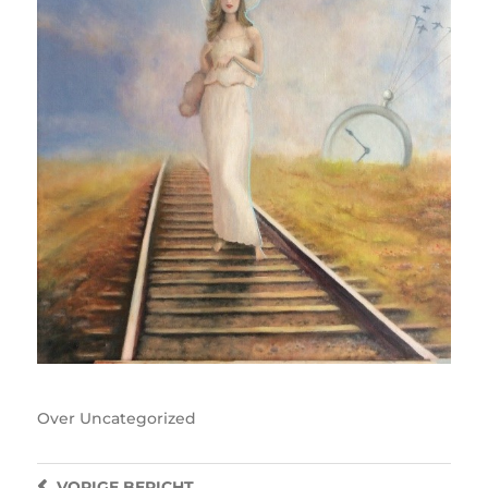
Over
Uncategorized
VORIGE
BERICHT