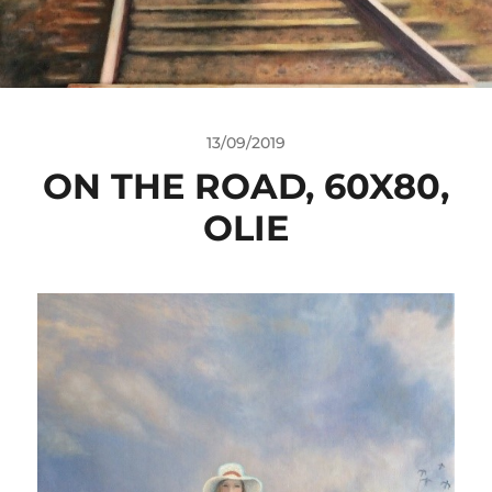
13/09/2019
ON THE ROAD, 60X80,
OLIE