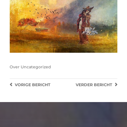
Over
Uncategorized
VORIGE
BERICHT
VERDER
BERICHT