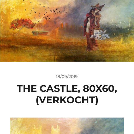
18/09/2019
THE CASTLE, 80X60,
(VERKOCHT)