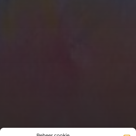
Beheer cookie