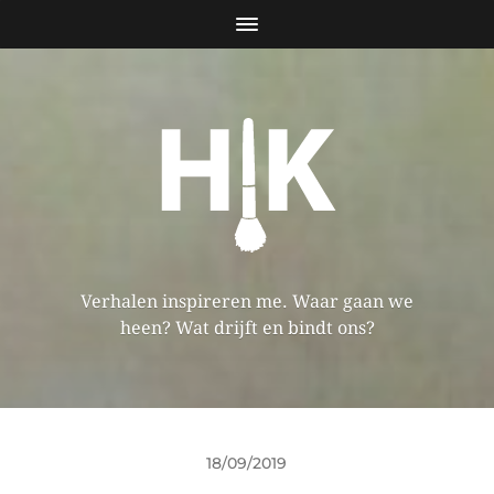
Verhalen inspireren me. Waar gaan we
heen? Wat drijft en bindt ons?
18/09/2019