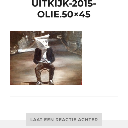
UITKIJK-2015-
OLIE.50×45
LAAT EEN REACTIE ACHTER