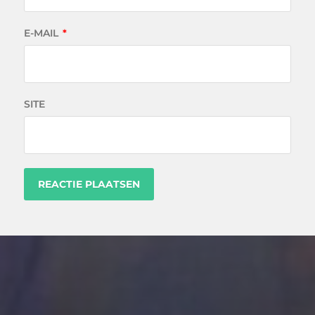
E-MAIL
*
SITE