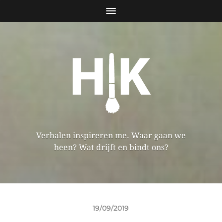
Verhalen inspireren me. Waar gaan we
heen? Wat drijft en bindt ons?
19/09/2019