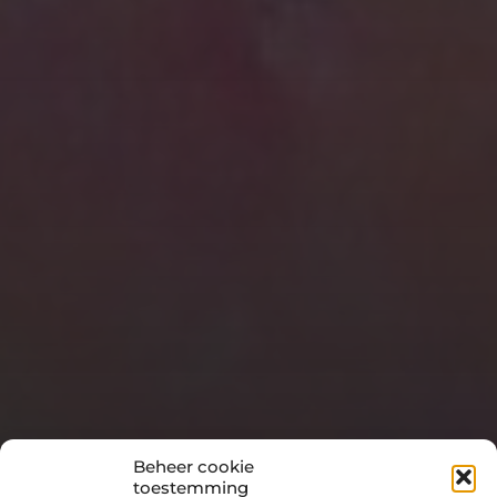
Beheer cookie
toestemming