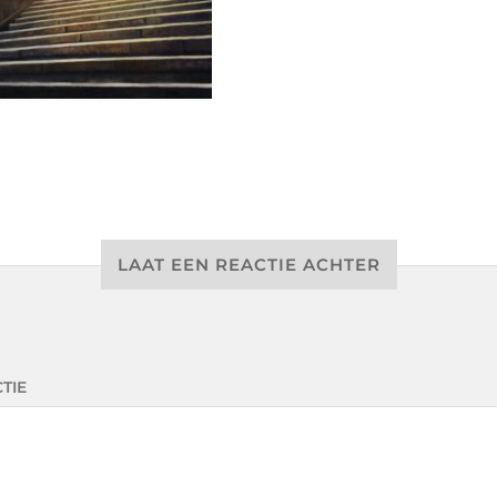
LAAT EEN REACTIE ACHTER
TIE