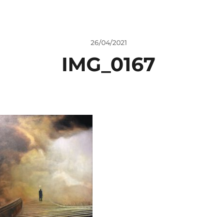
26/04/2021
IMG_0167