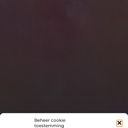
Beheer cookie
toestemming