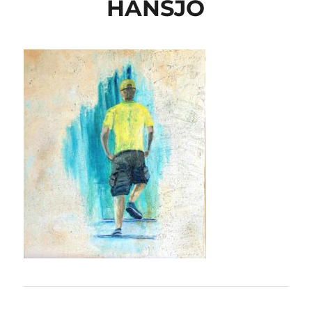
HANSJO