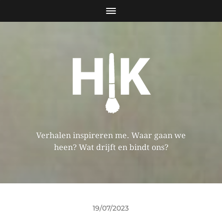
Verhalen inspireren me. Waar gaan we
heen? Wat drijft en bindt ons?
19/07/2023