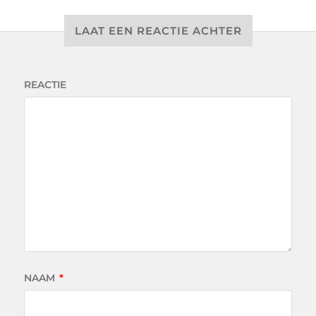
LAAT EEN REACTIE ACHTER
REACTIE
NAAM
*