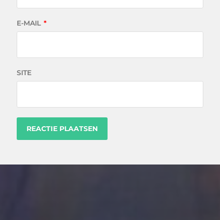
E-MAIL
*
SITE