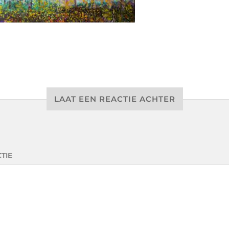
LAAT EEN REACTIE ACHTER
TIE