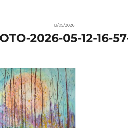
13/05/2026
OTO-2026-05-12-16-57