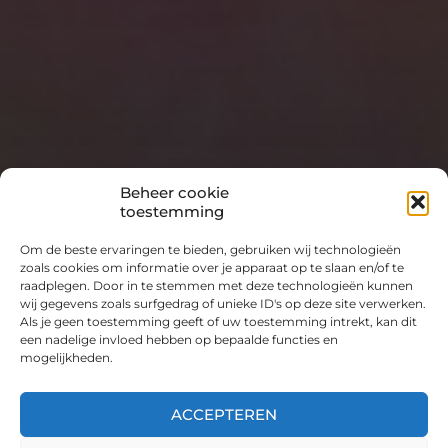
Beheer cookie
toestemming
Om de beste ervaringen te bieden, gebruiken wij technologieën
zoals cookies om informatie over je apparaat op te slaan en/of te
raadplegen. Door in te stemmen met deze technologieën kunnen
wij gegevens zoals surfgedrag of unieke ID's op deze site verwerken.
Als je geen toestemming geeft of uw toestemming intrekt, kan dit
een nadelige invloed hebben op bepaalde functies en
mogelijkheden.
ACCEPTEREN