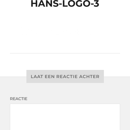
HANS-LOGO-3
LAAT EEN REACTIE ACHTER
REACTIE