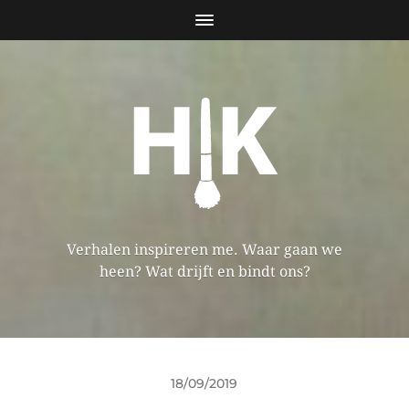
Verhalen inspireren me. Waar gaan we
heen? Wat drijft en bindt ons?
18/09/2019